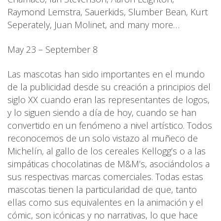
Raymond Lemstra, Sauerkids, Slumber Bean, Kurt
Seperately, Juan Molinet, and many more…
May 23 – September 8
Las mascotas han sido importantes en el mundo
de la publicidad desde su creación a principios del
siglo XX cuando eran las representantes de logos,
y lo siguen siendo a día de hoy, cuando se han
convertido en un fenómeno a nivel artístico. Todos
reconocemos de un solo vistazo al muñeco de
Michelín, al gallo de los cereales Kellogg’s o a las
simpáticas chocolatinas de M&M’s, asociándolos a
sus respectivas marcas comerciales. Todas estas
mascotas tienen la particularidad de que, tanto
ellas como sus equivalentes en la animación y el
cómic, son icónicas y no narrativas, lo que hace