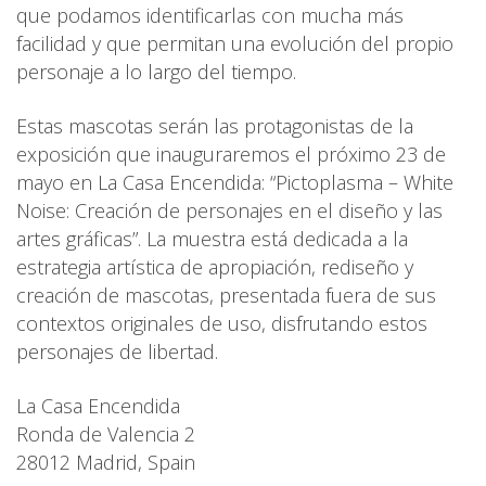
que podamos identificarlas con mucha más
facilidad y que permitan una evolución del propio
personaje a lo largo del tiempo.
Estas mascotas serán las protagonistas de la
exposición que inauguraremos el próximo 23 de
mayo en La Casa Encendida: “Pictoplasma – White
Noise: Creación de personajes en el diseño y las
artes gráficas”. La muestra está dedicada a la
estrategia artística de apropiación, rediseño y
creación de mascotas, presentada fuera de sus
contextos originales de uso, disfrutando estos
personajes de libertad.
La Casa Encendida
Ronda de Valencia 2
28012 Madrid, Spain