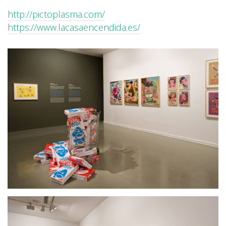
http://pictoplasma.com/
https://www.lacasaencendida.es/