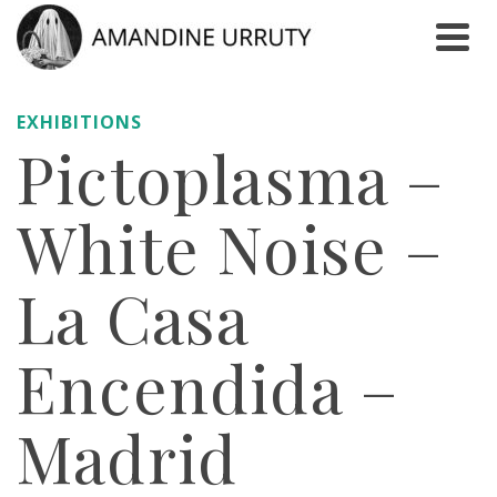
EXHIBITIONS
Pictoplasma –
White Noise –
La Casa
Encendida –
Madrid