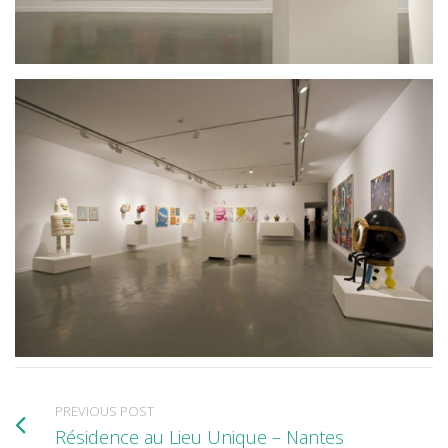
PREVIOUS POST
Résidence au Lieu Unique – Nantes