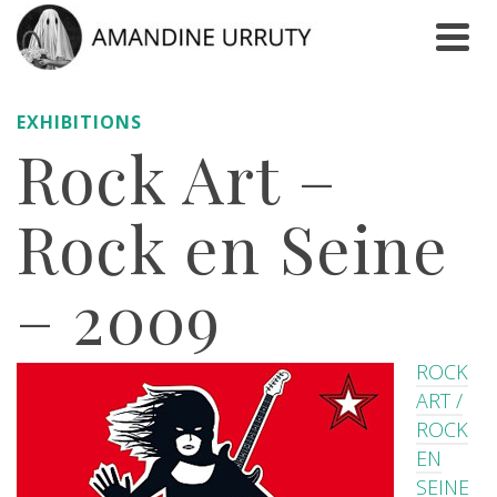
EXHIBITIONS
Rock Art –
Rock en Seine
– 2009
ROCK
ART /
ROCK
EN
SEINE