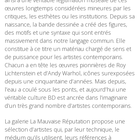
œuvres longtemps considérées mineures par les
critiques, les esthètes ou les institutions. Depuis sa
naissance, la bande dessinée a créé des figures,
des motifs et une syntaxe qui sont entrés
massivement dans notre langage commun. Elle
constitue à ce titre un matériau chargé de sens et
de puissance pour les artistes contemporains.
Chacun a en tête les œuvres pionnières de Roy
Lichtenstein et d’Andy Warhol, icônes surexposées
depuis une cinquantaine d’années. Mais depuis,
l’eau a coulé sous les ponts, et aujourd’hui une
véritable culture BD est ancrée dans l’imaginaire
d’un très grand nombre d’artistes contemporains.
La galerie La Mauvaise Réputation propose une
sélection d’artistes qui, par leur technique, le
médium qu’ils utilisent, leurs références à