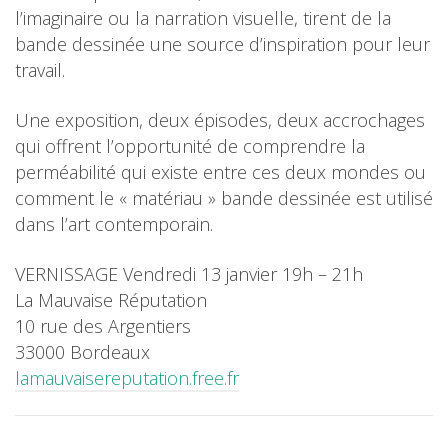
l’imaginaire ou la narration visuelle, tirent de la
bande dessinée une source d’inspiration pour leur
travail.
Une exposition, deux épisodes, deux accrochages
qui offrent l’opportunité de comprendre la
perméabilité qui existe entre ces deux mondes ou
comment le « matériau » bande dessinée est utilisé
dans l’art contemporain.
VERNISSAGE Vendredi 13 janvier 19h – 21h
La Mauvaise Réputation
10 rue des Argentiers
33000 Bordeaux
lamauvaisereputation.free.fr