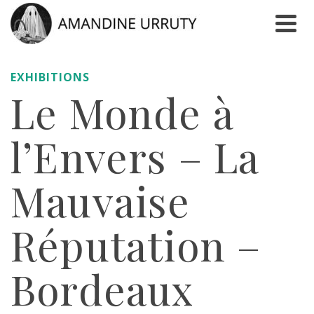
EXHIBITIONS
Le Monde à
l’Envers – La
Mauvaise
Réputation –
Bordeaux