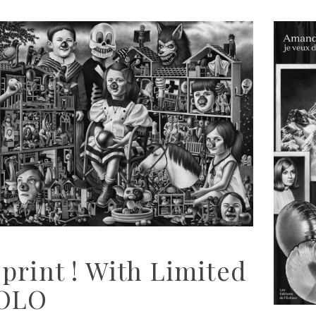
print ! With Limited
SOLO